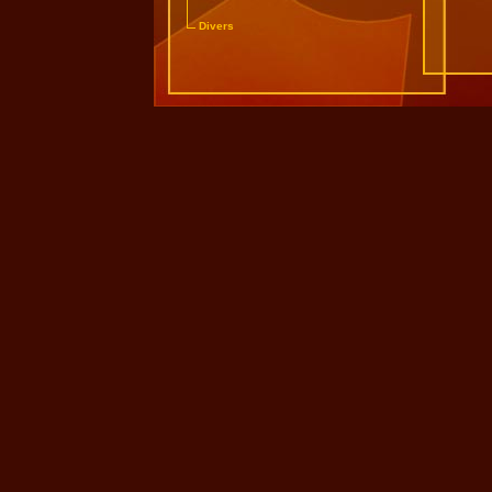
Divers